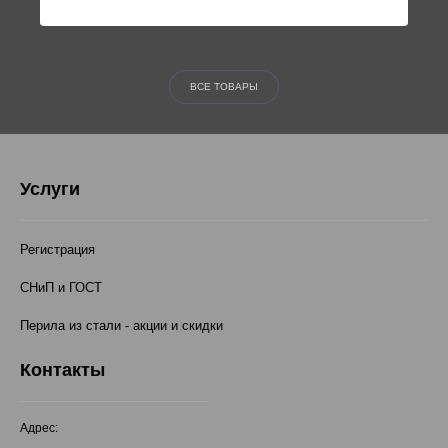
ВСЕ ТОВАРЫ
Услуги
Регистрация
СНиП и ГОСТ
Перила из стали - акции и скидки
Контакты
Адрес: