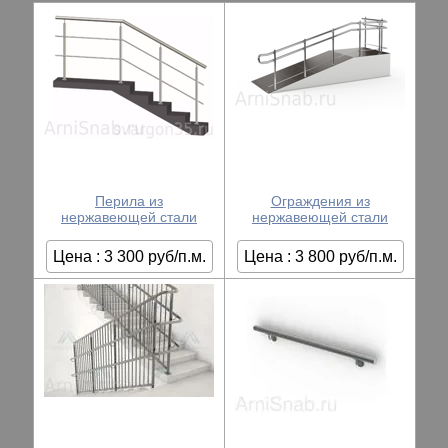
Перила из
Ограждения из
нержавеющей стали
нержавеющей стали
Цена : 3 300 руб/п.м.
Цена : 3 800 руб/п.м.