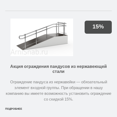
15%
Акция ограждения пандусов из нержавеющей
стали
Ограждение пандуса из нержавейки — обязательный
элемент входной группы. При обращении в нашу
компанию вы имеете возможность установить ограждение
со скидкой 15%.
ПОДРОБНЕЕ