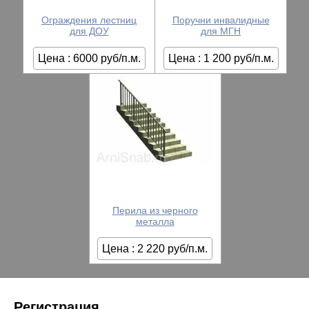
Ограждения лестниц
Поручни инвалидные
для ДОУ
для МГН
Цена : 6000 руб/п.м.
Цена : 1 200 руб/п.м.
Перила из черного
металла
Цена : 2 220 руб/п.м.
Регистрация