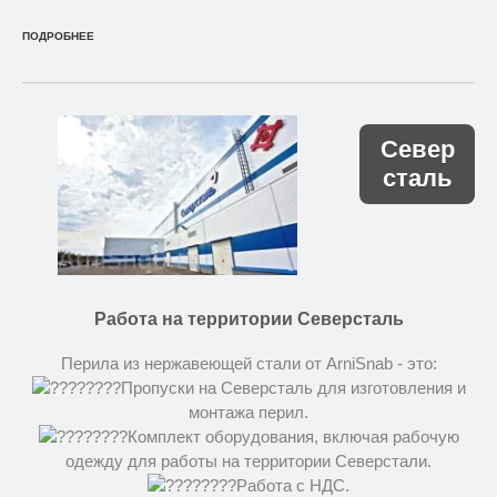
ПОДРОБНЕЕ
Север
сталь
Работа на территории Северсталь
Перила из нержавеющей стали от ArniSnab - это:
Пропуски на Северсталь для изготовления и
монтажа перил.
Комплект оборудования, включая рабочую
одежду для работы на территории Северстали.
Работа с НДС.