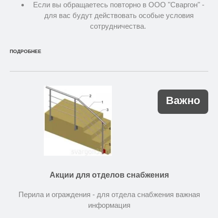
Если вы обращаетесь повторно в ООО "Сваргон" -
для вас будут действовать особые условия
сотрудничества.
ПОДРОБНЕЕ
Важно
Акции для отделов снабжения
Перила и ограждения - для отдела снабжения важная
информация