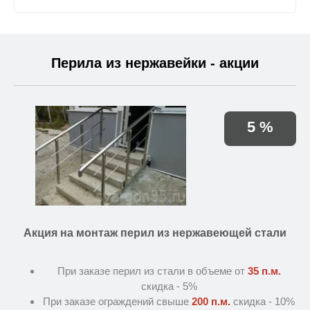
Перила из нержавейки - акции
5 %
Акция на монтаж перил из нержавеющей стали
При заказе перил из стали в объеме от
35 п.м.
скидка - 5%
При заказе ограждений свыше
200 п.м.
скидка - 10%