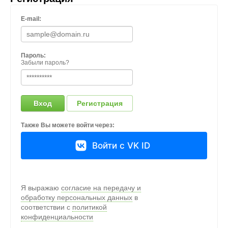
E-mail:
Пароль:
Забыли пароль?
Вход
Регистрация
Также Вы можете войти через:
Войти с VK ID
Я выражаю
согласие на передачу и
обработку персональных данных
в
соответствии с
политикой
конфиденциальности